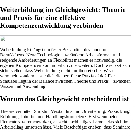
Weiterbildung im Gleichgewicht: Theorie
und Praxis für eine effektive
Kompetenzentwicklung verbinden
Weiterbildung ist längst ein fester Bestandteil des modernen
Berufslebens. Neue Technologien, veränderte Arbeitsformen und
steigende Anforderungen an Flexibilität machen es notwendig, die
eigenen Kompetenzen kontinuierlich zu erweitern. Doch wie lässt sich
sicherstellen, dass Weiterbildung nicht nur theoretisches Wissen
vermittelt, sondern tatsächlich die berufliche Praxis stärkt? Der
Schlüssel liegt in der Balance zwischen Theorie und Praxis – zwischen
Wissen und Anwendung.
Warum das Gleichgewicht entscheidend ist
Theorie vermittelt Struktur, Verständnis und Orientierung. Praxis bringt
Erfahrung, Intuition und Handlungskompetenz. Erst wenn beide
Elemente zusammenwirken, entsteht nachhaltiges Lernen, das sich im
Arbeitsalltag umsetzen lässt. Viele Beschäftigte erleben, dass Seminare