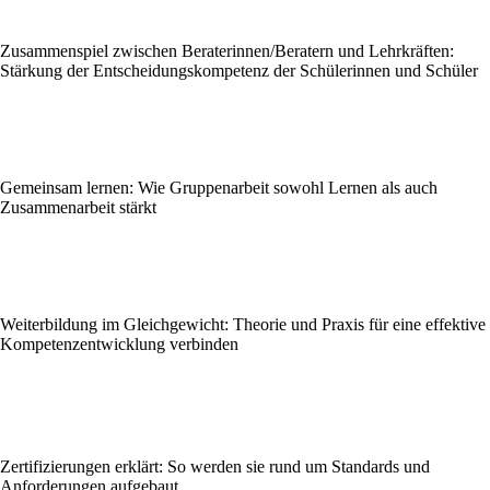
Zusammenspiel zwischen Beraterinnen/Beratern und Lehrkräften:
Stärkung der Entscheidungskompetenz der Schülerinnen und Schüler
Gemeinsam lernen: Wie Gruppenarbeit sowohl Lernen als auch
Zusammenarbeit stärkt
Weiterbildung im Gleichgewicht: Theorie und Praxis für eine effektive
Kompetenzentwicklung verbinden
Zertifizierungen erklärt: So werden sie rund um Standards und
Anforderungen aufgebaut