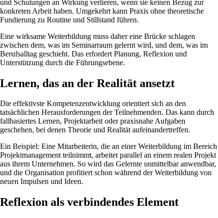
und Schulungen an Wirkung verlieren, wenn sie keinen Bezug zur
konkreten Arbeit haben. Umgekehrt kann Praxis ohne theoretische
Fundierung zu Routine und Stillstand führen.
Eine wirksame Weiterbildung muss daher eine Brücke schlagen
zwischen dem, was im Seminarraum gelernt wird, und dem, was im
Berufsalltag geschieht. Das erfordert Planung, Reflexion und
Unterstützung durch die Führungsebene.
Lernen, das an der Realität ansetzt
Die effektivste Kompetenzentwicklung orientiert sich an den
tatsächlichen Herausforderungen der Teilnehmenden. Das kann durch
fallbasiertes Lernen, Projektarbeit oder praxisnahe Aufgaben
geschehen, bei denen Theorie und Realität aufeinandertreffen.
Ein Beispiel: Eine Mitarbeiterin, die an einer Weiterbildung im Bereich
Projektmanagement teilnimmt, arbeitet parallel an einem realen Projekt
aus ihrem Unternehmen. So wird das Gelernte unmittelbar anwendbar,
und die Organisation profitiert schon während der Weiterbildung von
neuen Impulsen und Ideen.
Reflexion als verbindendes Element