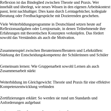
Reflexion ist das Bindeglied zwischen Theorie und Praxis. Wer
innehält und überlegt, wie neues Wissen in den eigenen Arbeitskontext
passt, lernt nachhaltiger. Dies kann durch Lerntagebücher, kollegiale
Beratung oder Feedbackgespräche mit Dozierenden geschehen.
Viele Weiterbildungsprogramme in Deutschland setzen heute auf
Reflexionsaufgaben oder Lernjournale, in denen Teilnehmende ihre
Erfahrungen mit theoretischen Konzepten verknüpfen. Das fördert
sowohl das Verständnis als auch die Motivation.
Zusammenspiel zwischen Beraterinnen/Beratern und Lehrkräften:
Stärkung der Entscheidungskompetenz der Schülerinnen und Schüler
Gemeinsam lernen: Wie Gruppenarbeit sowohl Lernen als auch
Zusammenarbeit stärkt
Weiterbildung im Gleichgewicht: Theorie und Praxis für eine effektive
Kompetenzentwicklung verbinden
Zertifizierungen erklärt: So werden sie rund um Standards und
Anforderungen aufgebaut