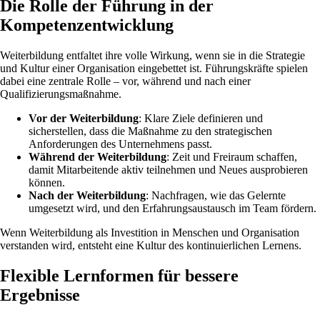
Die Rolle der Führung in der
Kompetenzentwicklung
Weiterbildung entfaltet ihre volle Wirkung, wenn sie in die Strategie
und Kultur einer Organisation eingebettet ist. Führungskräfte spielen
dabei eine zentrale Rolle – vor, während und nach einer
Qualifizierungsmaßnahme.
Vor der Weiterbildung
: Klare Ziele definieren und
sicherstellen, dass die Maßnahme zu den strategischen
Anforderungen des Unternehmens passt.
Während der Weiterbildung
: Zeit und Freiraum schaffen,
damit Mitarbeitende aktiv teilnehmen und Neues ausprobieren
können.
Nach der Weiterbildung
: Nachfragen, wie das Gelernte
umgesetzt wird, und den Erfahrungsaustausch im Team fördern.
Wenn Weiterbildung als Investition in Menschen und Organisation
verstanden wird, entsteht eine Kultur des kontinuierlichen Lernens.
Flexible Lernformen für bessere
Ergebnisse