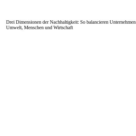
Drei Dimensionen der Nachhaltigkeit: So balancieren Unternehmen
Umwelt, Menschen und Wirtschaft