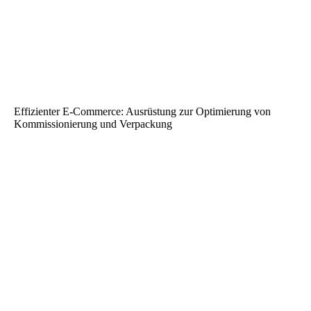
Effizienter E‑Commerce: Ausrüstung zur Optimierung von
Kommissionierung und Verpackung