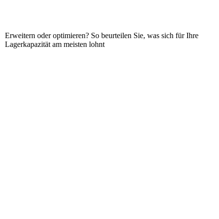
Erweitern oder optimieren? So beurteilen Sie, was sich für Ihre
Lagerkapazität am meisten lohnt