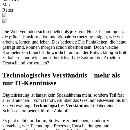
Max
Reiter
Die Welt verändert sich schneller als je zuvor. Neue Technologien,
die grüne Transformation und globale Vernetzung prägen, wie wir
arbeiten, lernen und leben. Das bedeutet: Die Fähigkeiten, die heute
gefragt sind, können morgen schon überholt sein. Doch welche
Kompetenzen brauchst du wirklich, um mit der Entwicklung Schritt
zu halten – und wie kannst du dich auf die Zukunft der Arbeit in
Deutschland vorbereiten?
Technologisches Verständnis – mehr als
nur IT-Kenntnisse
Digitalisierung ist längst kein Spezialthema mehr, sondern Teil fast
aller Branchen – vom Handwerk über das Gesundheitswesen bis hin
zur Verwaltung.
Technologisches Verständnis
ist daher eine
Schlüsselkompetenz für die Zukunft.
Es geht nicht nur darum, Software zu bedienen, sondern zu
verstehen, wie Technologie Prozesse, Entscheidungen und