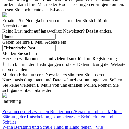
fördern, damit Ihre Mitarbeiter Höchstleistungen erbringen können.
Lesen Sie noch heute das E-Book
Erhalten Sie Neuigkeiten von uns – melden Sie sich für den
Newsletter an
Keine Lust mehr auf langweilige Newsletter? Das ist anders.
Geben Sie Ihre E-Mail-Adresse ein
Melden Sie sich an
Herzlich willkommen – und vielen Dank für Ihre Registrierung
Ich bin mit den Bedingungen und der Datennutzung der Website
einverstanden.
Mit dem Erhalt unseres Newsletters stimmen Sie unseren
Nutzungsbedingungen und Datenschutzbestimmungen zu. Sollten
Sie keine weiteren E-Mails von uns erhalten wollen, können Sie
sich ganz einfach abmelden.
Indretning
Zusammenspiel zwischen Beraterinnen/Beratern und Lehrkräften:
Stärkung der Entscheidungskompetenz der Schülerinnen und
Schüler
Wenn Beratung und Schule Hand in Hand gehen – wie