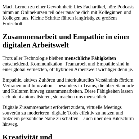
Mach Lernen zu einer Gewohnheit: Lies Fachartikel, höre Podcasts,
nimm an Onlinekursen teil oder tausche dich mit Kolleginnen und
Kollegen aus. Kleine Schritte führen langfristig zu großem
Fortschritt.
Zusammenarbeit und Empathie in einer
digitalen Arbeitswelt
Trotz aller Technologie bleiben
menschliche Fähigkeiten
entscheidend. Kommunikation, Teamarbeit und Empathie sind in
einer global vernetzten, oft hybriden Arbeitswelt wichtiger denn je.
Empathie, aktives Zuhören und interkulturelles Verständnis fördern
Vertrauen und Innovation – besonders in Teams, die über Standorte
und Kulturen hinweg zusammenarbeiten. Diese Fähigkeiten lassen
sich nicht automatisieren, sie machen uns menschlich.
Digitale Zusammenarbeit erfordert zudem, virtuelle Meetings
souverän zu moderieren, digitale Tools effektiv zu nutzen und
trotzdem persönliche Nähe zu schaffen – auch über den Bildschirm
hinweg.
Kreativität und