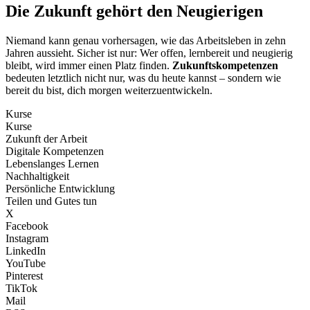
Die Zukunft gehört den Neugierigen
Niemand kann genau vorhersagen, wie das Arbeitsleben in zehn
Jahren aussieht. Sicher ist nur: Wer offen, lernbereit und neugierig
bleibt, wird immer einen Platz finden.
Zukunftskompetenzen
bedeuten letztlich nicht nur, was du heute kannst – sondern wie
bereit du bist, dich morgen weiterzuentwickeln.
Kurse
Kurse
Zukunft der Arbeit
Digitale Kompetenzen
Lebenslanges Lernen
Nachhaltigkeit
Persönliche Entwicklung
Teilen und Gutes tun
X
Facebook
Instagram
LinkedIn
YouTube
Pinterest
TikTok
Mail