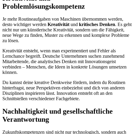
Problemlösungskompetenz
Je mehr Routineaufgaben von Maschinen übernommen werden,
desto wichtiger werden
Kreativität
und
kritisches Denken
. Es geht
nicht nur um künstlerische Kreativität, sondern um die Fähigkeit,
neue Wege zu finden, Muster zu erkennen und komplexe Probleme
zu lösen.
Kreativität entsteht, wenn man experimentiert und Fehler als
Lernchance begreift. Deutsche Unternehmen suchen zunehmend
Mitarbeitende, die analytisches Denken mit Innovationsgeist
verbinden – Menschen, die Ideen in konkrete Lösungen umsetzen
können.
Du kannst deine kreative Denkweise fördern, indem du Routinen
hinterfragst, neue Perspektiven einbeziehst und dich von anderen
Disziplinen inspirieren lässt. Innovation entsteht oft an den
Schnittstellen verschiedener Fachgebiete.
Nachhaltigkeit und gesellschaftliche
Verantwortung
Zukunftskompetenzen sind nicht nur technologisch, sondern auch