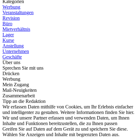
Kategorien
Werbung
Veranstaltungen
Revision
Büro
Mietverhältnis
Lager
Kurse
Anstellung
Unternehmen
Geschäfte
Über uns
Sprechen Sie mit uns
Drücken
Werbung
Mein Zugang
Mail-Neuigkeiten
Zusammenarbeit
Tipp an die Redaktion
Wir erfassen Daten mithilfe von Cookies, um Ihr Erlebnis einfacher
und intelligenter zu gestalten. Weitere Informationen finden Sie hier.
Wir und unsere Partner erfassen und verwenden Daten, um Ihnen
Inhalte und Funktionen bereitzustellen, die zu Ihnen passen
Greifen Sie auf Daten auf dem Gerät zu und speichern Sie diese.
Wählen Sie Anzeigen und Inhalte mit begrenzten Daten aus.