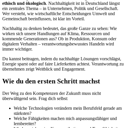
ethisch und ökologisch
. Nachhaltigkeit ist in Deutschland längst
ein zentrales Thema – in Unternehmen, Politik und Gesellschaft.
Wer versteht, wie wirtschaftliche Entscheidungen Umwelt und
Gemeinschaft beeinflussen, ist klar im Vorteil.
Nachhaltig zu denken bedeutet, das große Ganze zu sehen: Wie
wirken sich unsere Handlungen auf Klima, Ressourcen und
kommende Generationen aus? Ob in Produktion, Konsum oder
digitalem Verhalten – verantwortungsbewusstes Handeln wird
immer wichtiger.
Du kannst beitragen, indem du nachhaltige Lösungen vorschlägst,
Energie sparst oder auf faire Lieferketten achtest. Verantwortung zu
übernehmen zeigt Weitblick und Engagement.
Wie du den ersten Schritt machst
Der Weg zu den Kompetenzen der Zukunft muss nicht
überwältigend sein. Frag dich selbst:
Welche Technologien verändern mein Berufsfeld gerade am
stärksten?
Welche Fähigkeiten machen mich anpassungsfähiger und
lernbereiter?