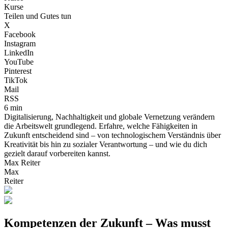
Kurse
Teilen und Gutes tun
X
Facebook
Instagram
LinkedIn
YouTube
Pinterest
TikTok
Mail
RSS
6 min
Digitalisierung, Nachhaltigkeit und globale Vernetzung verändern
die Arbeitswelt grundlegend. Erfahre, welche Fähigkeiten in
Zukunft entscheidend sind – von technologischem Verständnis über
Kreativität bis hin zu sozialer Verantwortung – und wie du dich
gezielt darauf vorbereiten kannst.
Max Reiter
Max
Reiter
Kompetenzen der Zukunft – Was musst