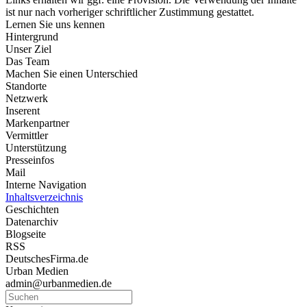
ist nur nach vorheriger schriftlicher Zustimmung gestattet.
Lernen Sie uns kennen
Hintergrund
Unser Ziel
Das Team
Machen Sie einen Unterschied
Standorte
Netzwerk
Inserent
Markenpartner
Vermittler
Unterstützung
Presseinfos
Mail
Interne Navigation
Inhaltsverzeichnis
Geschichten
Datenarchiv
Blogseite
RSS
DeutschesFirma.de
Urban Medien
admin@urbanmedien.de