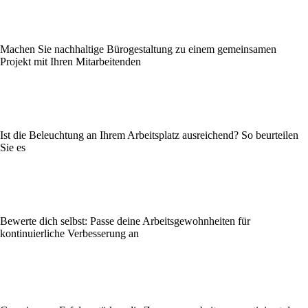
Machen Sie nachhaltige Bürogestaltung zu einem gemeinsamen
Projekt mit Ihren Mitarbeitenden
Ist die Beleuchtung an Ihrem Arbeitsplatz ausreichend? So beurteilen
Sie es
Bewerte dich selbst: Passe deine Arbeitsgewohnheiten für
kontinuierliche Verbesserung an