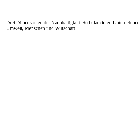
Drei Dimensionen der Nachhaltigkeit: So balancieren Unternehmen
Umwelt, Menschen und Wirtschaft