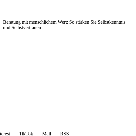
Beratung mit menschlichem Wert: So stärken Sie Selbstkenntnis
und Selbstvertrauen
terest
TikTok
Mail
RSS