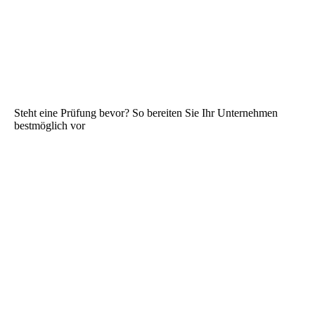
Steht eine Prüfung bevor? So bereiten Sie Ihr Unternehmen
bestmöglich vor