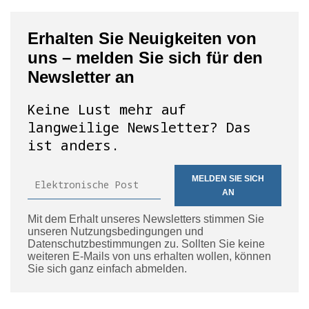
Erhalten Sie Neuigkeiten von
uns – melden Sie sich für den
Newsletter an
Keine Lust mehr auf
langweilige Newsletter? Das
ist anders.
MELDEN SIE SICH
AN
Mit dem Erhalt unseres Newsletters stimmen Sie
unseren Nutzungsbedingungen und
Datenschutzbestimmungen zu. Sollten Sie keine
weiteren E-Mails von uns erhalten wollen, können
Sie sich ganz einfach abmelden.