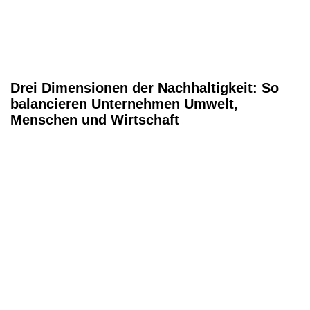
Drei Dimensionen der Nachhaltigkeit: So
balancieren Unternehmen Umwelt,
Menschen und Wirtschaft