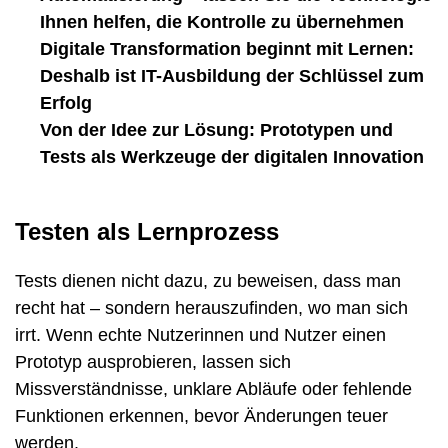
Ihnen helfen, die Kontrolle zu übernehmen
Digitale Transformation beginnt mit Lernen:
Deshalb ist IT-Ausbildung der Schlüssel zum
Erfolg
Von der Idee zur Lösung: Prototypen und
Tests als Werkzeuge der digitalen Innovation
Testen als Lernprozess
Tests dienen nicht dazu, zu beweisen, dass man
recht hat – sondern herauszufinden, wo man sich
irrt. Wenn echte Nutzerinnen und Nutzer einen
Prototyp ausprobieren, lassen sich
Missverständnisse, unklare Abläufe oder fehlende
Funktionen erkennen, bevor Änderungen teuer
werden.