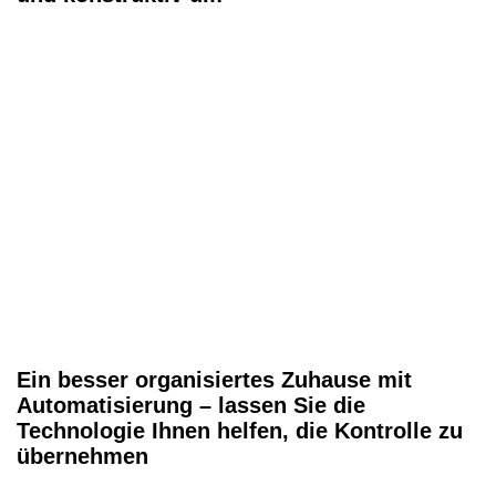
Ein besser organisiertes Zuhause mit
Automatisierung – lassen Sie die
Technologie Ihnen helfen, die Kontrolle zu
übernehmen