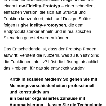
einem
Low-Fidelity-Prototyp
– einer schnellen,
einfachen Version, die sich auf Struktur und
Funktion konzentriert, nicht auf Design. Später
folgen
High-Fidelity-Prototypen
, die dem
Endprodukt stärker ähneln und in realistischen
Szenarien getestet werden können.
Das Entscheidende ist, dass der Prototyp Fragen
aufwirft: Versteht die Nutzerin, was zu tun ist? Sind
die Funktionen intuitiv? Löst die Lösung tatsächlich
das Problem, für das sie entwickelt wurde?
Kritik in sozialen Medien? So gehen Sie mit
Meinungsverschiedenheiten professionell
und konstruktiv um
Ein besser organisiertes Zuhause mit
Automatisierung – lassen Sie die Technologie