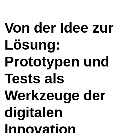
Von der Idee zur
Lösung:
Prototypen und
Tests als
Werkzeuge der
digitalen
Innovation