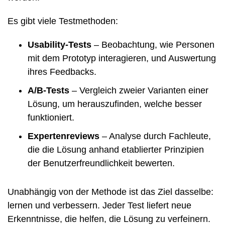
Es gibt viele Testmethoden:
Usability-Tests
– Beobachtung, wie Personen
mit dem Prototyp interagieren, und Auswertung
ihres Feedbacks.
A/B-Tests
– Vergleich zweier Varianten einer
Lösung, um herauszufinden, welche besser
funktioniert.
Expertenreviews
– Analyse durch Fachleute,
die die Lösung anhand etablierter Prinzipien
der Benutzerfreundlichkeit bewerten.
Unabhängig von der Methode ist das Ziel dasselbe:
lernen und verbessern. Jeder Test liefert neue
Erkenntnisse, die helfen, die Lösung zu verfeinern.