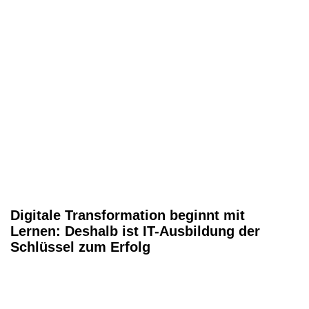
Digitale Transformation beginnt mit
Lernen: Deshalb ist IT-Ausbildung der
Schlüssel zum Erfolg