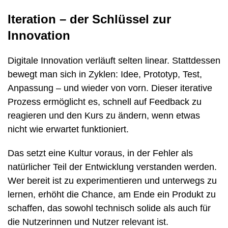
Iteration – der Schlüssel zur
Innovation
Digitale Innovation verläuft selten linear. Stattdessen
bewegt man sich in Zyklen: Idee, Prototyp, Test,
Anpassung – und wieder von vorn. Dieser iterative
Prozess ermöglicht es, schnell auf Feedback zu
reagieren und den Kurs zu ändern, wenn etwas
nicht wie erwartet funktioniert.
Das setzt eine Kultur voraus, in der Fehler als
natürlicher Teil der Entwicklung verstanden werden.
Wer bereit ist zu experimentieren und unterwegs zu
lernen, erhöht die Chance, am Ende ein Produkt zu
schaffen, das sowohl technisch solide als auch für
die Nutzerinnen und Nutzer relevant ist.