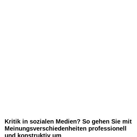
Kritik in sozialen Medien? So gehen Sie mit
Meinungsverschiedenheiten professionell
und konstruktiv um