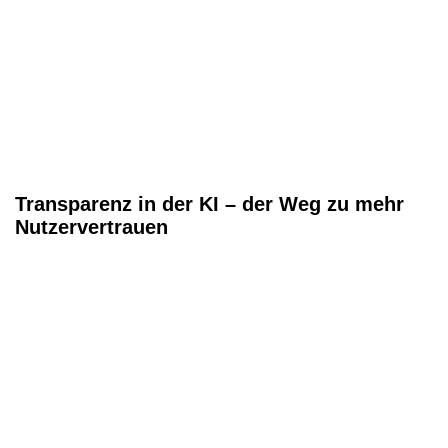
Transparenz in der KI – der Weg zu mehr
Nutzervertrauen