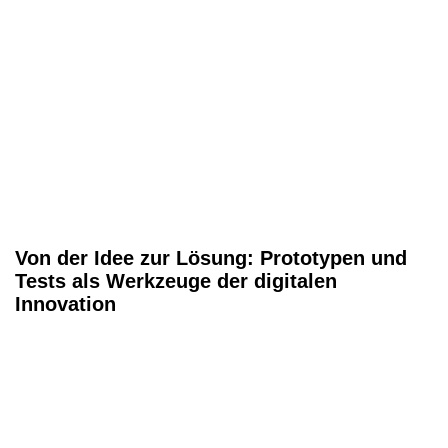
Von der Idee zur Lösung: Prototypen und
Tests als Werkzeuge der digitalen
Innovation