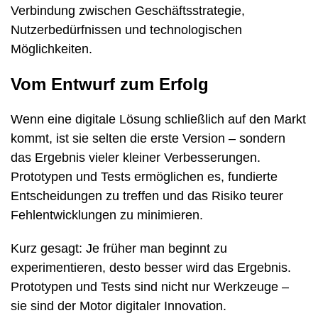
Verbindung zwischen Geschäftsstrategie,
Nutzerbedürfnissen und technologischen
Möglichkeiten.
Vom Entwurf zum Erfolg
Wenn eine digitale Lösung schließlich auf den Markt
kommt, ist sie selten die erste Version – sondern
das Ergebnis vieler kleiner Verbesserungen.
Prototypen und Tests ermöglichen es, fundierte
Entscheidungen zu treffen und das Risiko teurer
Fehlentwicklungen zu minimieren.
Kurz gesagt: Je früher man beginnt zu
experimentieren, desto besser wird das Ergebnis.
Prototypen und Tests sind nicht nur Werkzeuge –
sie sind der Motor digitaler Innovation.