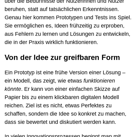
über die Bedürfnisse der Nutzerinnen und Nutzer
beruhen, statt auf tatsächlichen Erkenntnissen.
Genau hier kommen Prototypen und Tests ins Spiel.
Sie ermöglichen es, Ideen frühzeitig zu erproben,
aus Fehlern zu lernen und Lösungen zu entwickeln,
die in der Praxis wirklich funktionieren.
Von der Idee zur greifbaren Form
Ein Prototyp ist eine frühe Version einer Lösung –
ein Modell, das zeigt, wie etwas
funktionieren
könnte
. Er kann von einer einfachen Skizze auf
Papier bis zu einem klickbaren digitalen Modell
reichen. Ziel ist es nicht, etwas Perfektes zu
schaffen, sondern die Idee so konkret zu machen,
dass sie bewertet und diskutiert werden kann.
In vielen Innovationsprozessen beginnt man mit