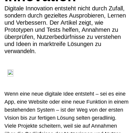
Digitale Innovation entsteht nicht durch Zufall,
sondern durch gezieltes Ausprobieren, Lernen
und Verbessern. Der Artikel zeigt, wie
Prototypen und Tests helfen, Annahmen zu
überprüfen, Nutzerbedürfnisse zu verstehen
und Ideen in marktreife Lösungen zu
verwandeln.
Wenn eine neue digitale Idee entsteht – sei es eine
App, eine Website oder eine neue Funktion in einem
bestehenden System – ist der Weg von der ersten
Vision bis zur fertigen Lösung selten geradlinig.
Viele Projekte scheitern, weil sie auf Annahmen