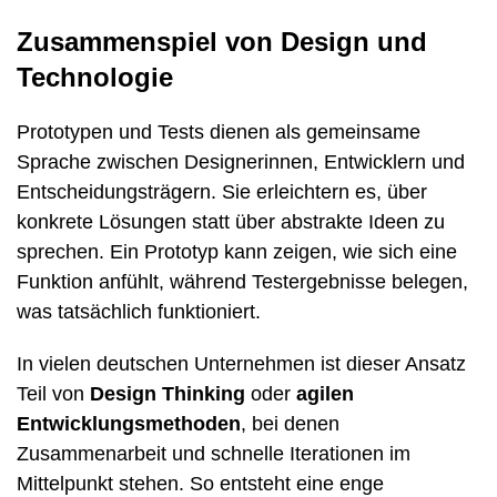
Zusammenspiel von Design und
Technologie
Prototypen und Tests dienen als gemeinsame
Sprache zwischen Designerinnen, Entwicklern und
Entscheidungsträgern. Sie erleichtern es, über
konkrete Lösungen statt über abstrakte Ideen zu
sprechen. Ein Prototyp kann zeigen, wie sich eine
Funktion anfühlt, während Testergebnisse belegen,
was tatsächlich funktioniert.
In vielen deutschen Unternehmen ist dieser Ansatz
Teil von
Design Thinking
oder
agilen
Entwicklungsmethoden
, bei denen
Zusammenarbeit und schnelle Iterationen im
Mittelpunkt stehen. So entsteht eine enge