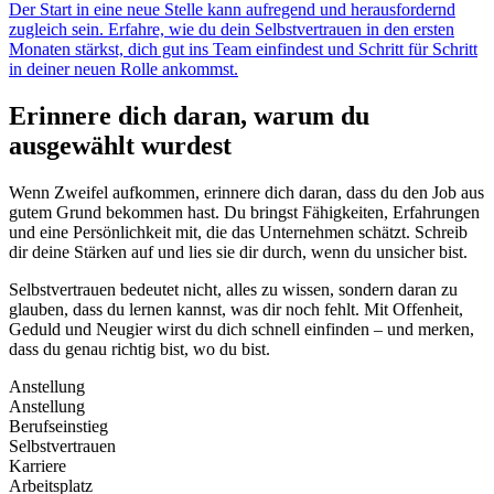
Der Start in eine neue Stelle kann aufregend und herausfordernd
zugleich sein. Erfahre, wie du dein Selbstvertrauen in den ersten
Monaten stärkst, dich gut ins Team einfindest und Schritt für Schritt
in deiner neuen Rolle ankommst.
Erinnere dich daran, warum du
ausgewählt wurdest
Wenn Zweifel aufkommen, erinnere dich daran, dass du den Job aus
gutem Grund bekommen hast. Du bringst Fähigkeiten, Erfahrungen
und eine Persönlichkeit mit, die das Unternehmen schätzt. Schreib
dir deine Stärken auf und lies sie dir durch, wenn du unsicher bist.
Selbstvertrauen bedeutet nicht, alles zu wissen, sondern daran zu
glauben, dass du lernen kannst, was dir noch fehlt. Mit Offenheit,
Geduld und Neugier wirst du dich schnell einfinden – und merken,
dass du genau richtig bist, wo du bist.
Anstellung
Anstellung
Berufseinstieg
Selbstvertrauen
Karriere
Arbeitsplatz