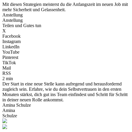
Mit diesen Strategien meisterst du die Anfangszeit im neuen Job mit
mehr Sicherheit und Gelassenheit.
Anstellung
Anstellung
Teilen und Gutes tun
X
Facebook
Instagram
LinkedIn
YouTube
Pinterest
TikTok
Mail
RSS
2 min
Der Start in eine neue Stelle kann aufregend und herausfordernd
zugleich sein. Erfahre, wie du dein Selbstvertrauen in den ersten
Monaten stärkst, dich gut ins Team einfindest und Schritt für Schritt
in deiner neuen Rolle ankommst.
Amina Schulze
Amina
Schulze