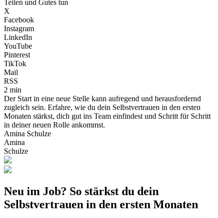
Teilen und Gutes tun
X
Facebook
Instagram
LinkedIn
YouTube
Pinterest
TikTok
Mail
RSS
2 min
Der Start in eine neue Stelle kann aufregend und herausfordernd
zugleich sein. Erfahre, wie du dein Selbstvertrauen in den ersten
Monaten stärkst, dich gut ins Team einfindest und Schritt für Schritt
in deiner neuen Rolle ankommst.
Amina Schulze
Amina
Schulze
Neu im Job? So stärkst du dein
Selbstvertrauen in den ersten Monaten