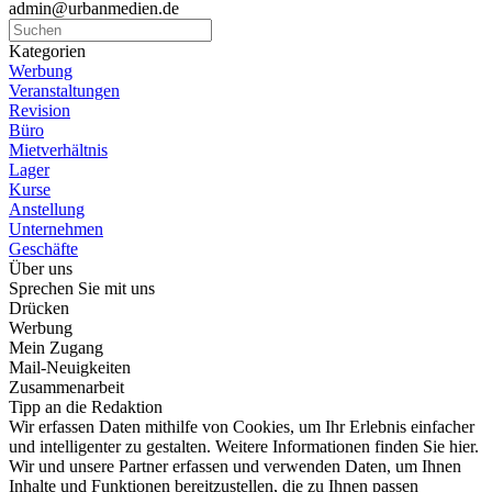
admin@urbanmedien.de
Kategorien
Werbung
Veranstaltungen
Revision
Büro
Mietverhältnis
Lager
Kurse
Anstellung
Unternehmen
Geschäfte
Über uns
Sprechen Sie mit uns
Drücken
Werbung
Mein Zugang
Mail-Neuigkeiten
Zusammenarbeit
Tipp an die Redaktion
Wir erfassen Daten mithilfe von Cookies, um Ihr Erlebnis einfacher
und intelligenter zu gestalten. Weitere Informationen finden Sie hier.
Wir und unsere Partner erfassen und verwenden Daten, um Ihnen
Inhalte und Funktionen bereitzustellen, die zu Ihnen passen