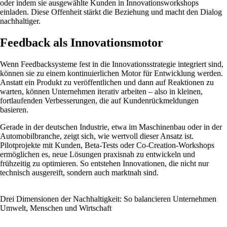
oder indem sie ausgewählte Kunden in Innovationsworkshops
einladen. Diese Offenheit stärkt die Beziehung und macht den Dialog
nachhaltiger.
Feedback als Innovationsmotor
Wenn Feedbacksysteme fest in die Innovationsstrategie integriert sind,
können sie zu einem kontinuierlichen Motor für Entwicklung werden.
Anstatt ein Produkt zu veröffentlichen und dann auf Reaktionen zu
warten, können Unternehmen iterativ arbeiten – also in kleinen,
fortlaufenden Verbesserungen, die auf Kundenrückmeldungen
basieren.
Gerade in der deutschen Industrie, etwa im Maschinenbau oder in der
Automobilbranche, zeigt sich, wie wertvoll dieser Ansatz ist.
Pilotprojekte mit Kunden, Beta-Tests oder Co-Creation-Workshops
ermöglichen es, neue Lösungen praxisnah zu entwickeln und
frühzeitig zu optimieren. So entstehen Innovationen, die nicht nur
technisch ausgereift, sondern auch marktnah sind.
Drei Dimensionen der Nachhaltigkeit: So balancieren Unternehmen
Umwelt, Menschen und Wirtschaft