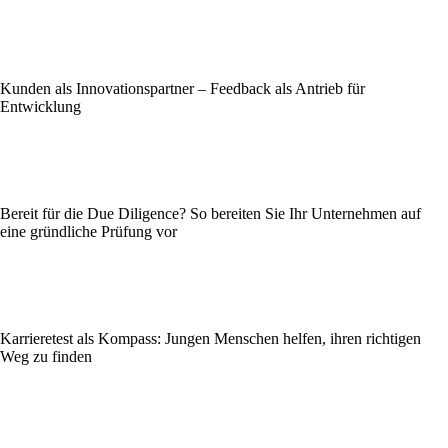
Kunden als Innovationspartner – Feedback als Antrieb für
Entwicklung
Bereit für die Due Diligence? So bereiten Sie Ihr Unternehmen auf
eine gründliche Prüfung vor
Karrieretest als Kompass: Jungen Menschen helfen, ihren richtigen
Weg zu finden