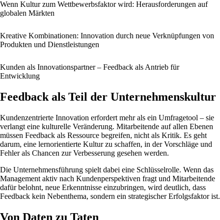
Wenn Kultur zum Wettbewerbsfaktor wird: Herausforderungen auf
globalen Märkten
Kreative Kombinationen: Innovation durch neue Verknüpfungen von
Produkten und Dienstleistungen
Kunden als Innovationspartner – Feedback als Antrieb für
Entwicklung
Feedback als Teil der Unternehmenskultur
Kundenzentrierte Innovation erfordert mehr als ein Umfragetool – sie
verlangt eine kulturelle Veränderung. Mitarbeitende auf allen Ebenen
müssen Feedback als Ressource begreifen, nicht als Kritik. Es geht
darum, eine lernorientierte Kultur zu schaffen, in der Vorschläge und
Fehler als Chancen zur Verbesserung gesehen werden.
Die Unternehmensführung spielt dabei eine Schlüsselrolle. Wenn das
Management aktiv nach Kundenperspektiven fragt und Mitarbeitende
dafür belohnt, neue Erkenntnisse einzubringen, wird deutlich, dass
Feedback kein Nebenthema, sondern ein strategischer Erfolgsfaktor ist.
Von Daten zu Taten