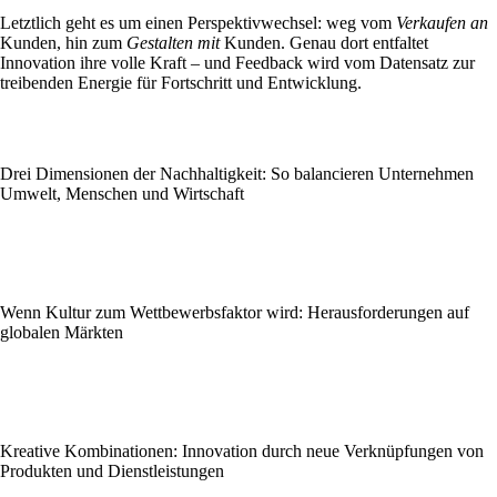
Letztlich geht es um einen Perspektivwechsel: weg vom
Verkaufen an
Kunden, hin zum
Gestalten mit
Kunden. Genau dort entfaltet
Innovation ihre volle Kraft – und Feedback wird vom Datensatz zur
treibenden Energie für Fortschritt und Entwicklung.
Drei Dimensionen der Nachhaltigkeit: So balancieren Unternehmen
Umwelt, Menschen und Wirtschaft
Wenn Kultur zum Wettbewerbsfaktor wird: Herausforderungen auf
globalen Märkten
Kreative Kombinationen: Innovation durch neue Verknüpfungen von
Produkten und Dienstleistungen