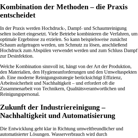
Kombination der Methoden – die Praxis
entscheidet
In der Praxis werden Hochdruck-, Dampf- und Schaumreinigung
selten isoliert eingesetzt. Viele Betriebe kombinieren die Verfahren, um
optimale Ergebnisse zu erzielen. So kann beispielsweise zunächst
Schaum aufgetragen werden, um Schmutz zu lösen, anschließend
Hochdruck zum Abspülen verwendet werden und zum Schluss Dampf
zur Desinfektion.
Welche Kombination sinnvoll ist, hängt von der Art der Produktion,
den Materialien, den Hygieneanforderungen und den Umweltaspekten
ab. Eine moderne Reinigungsstrategie berücksichtigt Effizienz,
Arbeitssicherheit und Nachhaltigkeit – und erfordert oft die
Zusammenarbeit von Technikern, Qualitätsverantwortlichen und
Reinigungspersonal.
Zukunft der Industriereinigung –
Nachhaltigkeit und Automatisierung
Die Entwicklung geht klar in Richtung umweltfreundlicher und
automatisierter Lösungen. Wasserverbrauch wird durch