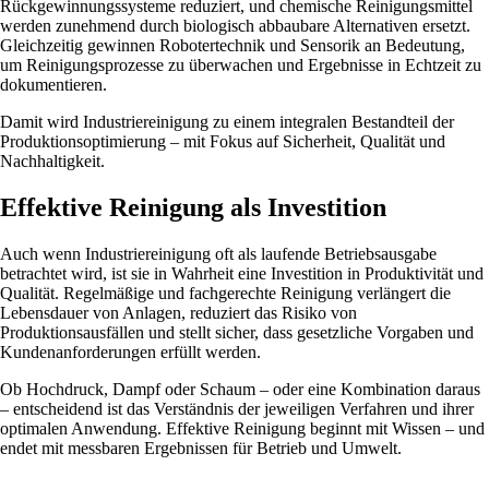
Rückgewinnungssysteme reduziert, und chemische Reinigungsmittel
werden zunehmend durch biologisch abbaubare Alternativen ersetzt.
Gleichzeitig gewinnen Robotertechnik und Sensorik an Bedeutung,
um Reinigungsprozesse zu überwachen und Ergebnisse in Echtzeit zu
dokumentieren.
Damit wird Industriereinigung zu einem integralen Bestandteil der
Produktionsoptimierung – mit Fokus auf Sicherheit, Qualität und
Nachhaltigkeit.
Effektive Reinigung als Investition
Auch wenn Industriereinigung oft als laufende Betriebsausgabe
betrachtet wird, ist sie in Wahrheit eine Investition in Produktivität und
Qualität. Regelmäßige und fachgerechte Reinigung verlängert die
Lebensdauer von Anlagen, reduziert das Risiko von
Produktionsausfällen und stellt sicher, dass gesetzliche Vorgaben und
Kundenanforderungen erfüllt werden.
Ob Hochdruck, Dampf oder Schaum – oder eine Kombination daraus
– entscheidend ist das Verständnis der jeweiligen Verfahren und ihrer
optimalen Anwendung. Effektive Reinigung beginnt mit Wissen – und
endet mit messbaren Ergebnissen für Betrieb und Umwelt.