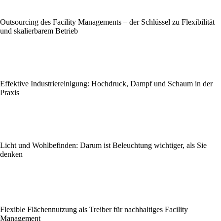
Outsourcing des Facility Managements – der Schlüssel zu Flexibilität
und skalierbarem Betrieb
Effektive Industriereinigung: Hochdruck, Dampf und Schaum in der
Praxis
Licht und Wohlbefinden: Darum ist Beleuchtung wichtiger, als Sie
denken
Flexible Flächennutzung als Treiber für nachhaltiges Facility
Management