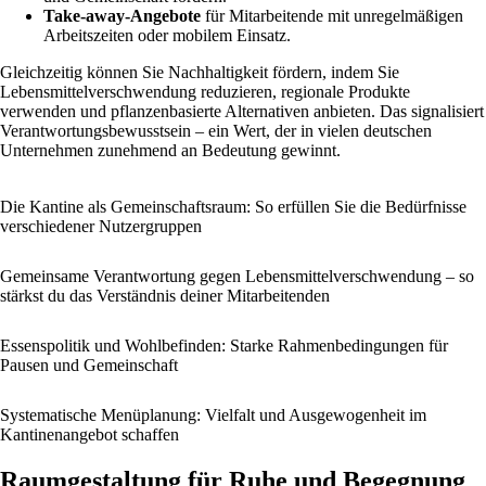
Take-away-Angebote
für Mitarbeitende mit unregelmäßigen
Arbeitszeiten oder mobilem Einsatz.
Gleichzeitig können Sie Nachhaltigkeit fördern, indem Sie
Lebensmittelverschwendung reduzieren, regionale Produkte
verwenden und pflanzenbasierte Alternativen anbieten. Das signalisiert
Verantwortungsbewusstsein – ein Wert, der in vielen deutschen
Unternehmen zunehmend an Bedeutung gewinnt.
Die Kantine als Gemeinschaftsraum: So erfüllen Sie die Bedürfnisse
verschiedener Nutzergruppen
Gemeinsame Verantwortung gegen Lebensmittelverschwendung – so
stärkst du das Verständnis deiner Mitarbeitenden
Essenspolitik und Wohlbefinden: Starke Rahmenbedingungen für
Pausen und Gemeinschaft
Systematische Menüplanung: Vielfalt und Ausgewogenheit im
Kantinenangebot schaffen
Raumgestaltung für Ruhe und Begegnung