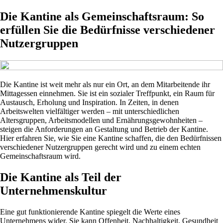
Die Kantine als Gemeinschaftsraum: So
erfüllen Sie die Bedürfnisse verschiedener
Nutzergruppen
Die Kantine ist weit mehr als nur ein Ort, an dem Mitarbeitende ihr
Mittagessen einnehmen. Sie ist ein sozialer Treffpunkt, ein Raum für
Austausch, Erholung und Inspiration. In Zeiten, in denen
Arbeitswelten vielfältiger werden – mit unterschiedlichen
Altersgruppen, Arbeitsmodellen und Ernährungsgewohnheiten –
steigen die Anforderungen an Gestaltung und Betrieb der Kantine.
Hier erfahren Sie, wie Sie eine Kantine schaffen, die den Bedürfnissen
verschiedener Nutzergruppen gerecht wird und zu einem echten
Gemeinschaftsraum wird.
Die Kantine als Teil der
Unternehmenskultur
Eine gut funktionierende Kantine spiegelt die Werte eines
Unternehmens wider. Sie kann Offenheit, Nachhaltigkeit, Gesundheit