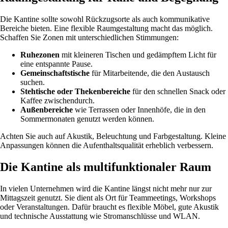
Die Kantine sollte sowohl Rückzugsorte als auch kommunikative
Bereiche bieten. Eine flexible Raumgestaltung macht das möglich.
Schaffen Sie Zonen mit unterschiedlichen Stimmungen:
Ruhezonen
mit kleineren Tischen und gedämpftem Licht für
eine entspannte Pause.
Gemeinschaftstische
für Mitarbeitende, die den Austausch
suchen.
Stehtische oder Thekenbereiche
für den schnellen Snack oder
Kaffee zwischendurch.
Außenbereiche
wie Terrassen oder Innenhöfe, die in den
Sommermonaten genutzt werden können.
Achten Sie auch auf Akustik, Beleuchtung und Farbgestaltung. Kleine
Anpassungen können die Aufenthaltsqualität erheblich verbessern.
Die Kantine als multifunktionaler Raum
In vielen Unternehmen wird die Kantine längst nicht mehr nur zur
Mittagszeit genutzt. Sie dient als Ort für Teammeetings, Workshops
oder Veranstaltungen. Dafür braucht es flexible Möbel, gute Akustik
und technische Ausstattung wie Stromanschlüsse und WLAN.