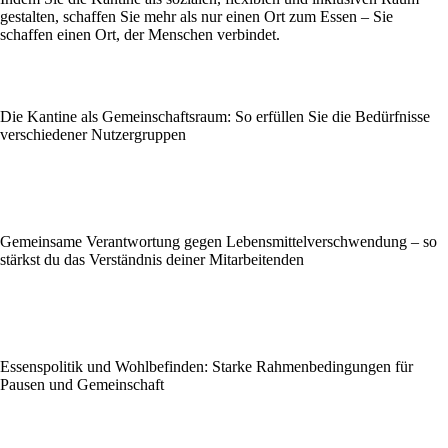
gestalten, schaffen Sie mehr als nur einen Ort zum Essen – Sie
schaffen einen Ort, der Menschen verbindet.
Die Kantine als Gemeinschaftsraum: So erfüllen Sie die Bedürfnisse
verschiedener Nutzergruppen
Gemeinsame Verantwortung gegen Lebensmittelverschwendung – so
stärkst du das Verständnis deiner Mitarbeitenden
Essenspolitik und Wohlbefinden: Starke Rahmenbedingungen für
Pausen und Gemeinschaft