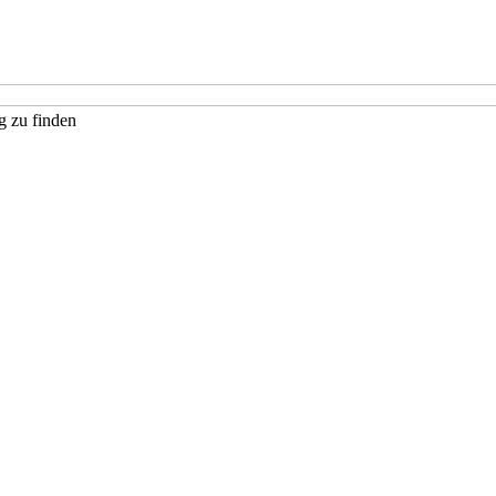
g zu finden