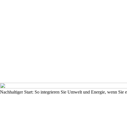
Nachhaltiger Start: So integrieren Sie Umwelt und Energie, wenn Si