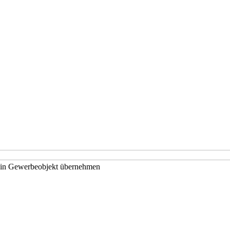
e ein Gewerbeobjekt übernehmen