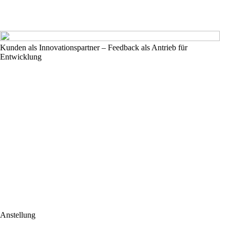
Kunden als Innovationspartner – Feedback als Antrieb für
Entwicklung
Anstellung