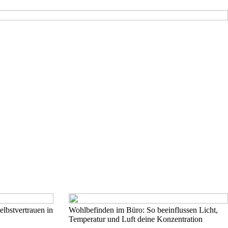
elbstvertrauen in
Wohlbefinden im Büro: So beeinflussen Licht,
Temperatur und Luft deine Konzentration