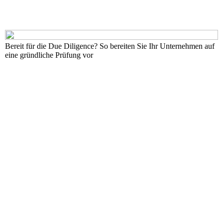
Bereit für die Due Diligence? So bereiten Sie Ihr Unternehmen auf
eine gründliche Prüfung vor