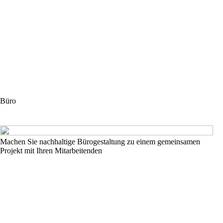
Büro
Machen Sie nachhaltige Bürogestaltung zu einem gemeinsamen
Projekt mit Ihren Mitarbeitenden