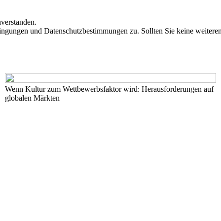
nverstanden.
ngungen und Datenschutzbestimmungen zu. Sollten Sie keine weiteren 
Wenn Kultur zum Wettbewerbsfaktor wird: Herausforderungen auf
globalen Märkten