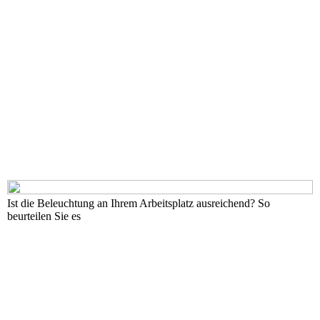
Ist die Beleuchtung an Ihrem Arbeitsplatz ausreichend? So
beurteilen Sie es