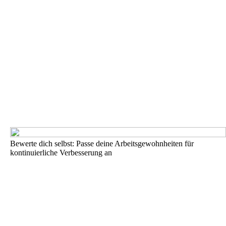
Bewerte dich selbst: Passe deine Arbeitsgewohnheiten für
kontinuierliche Verbesserung an