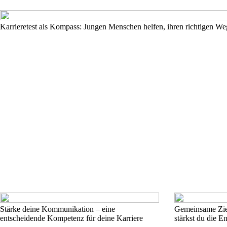
Karrieretest als Kompass: Jungen Menschen helfen, ihren richtigen We
Stärke deine Kommunikation – eine
Gemeinsame Zie
entscheidende Kompetenz für deine Karriere
stärkst du die E