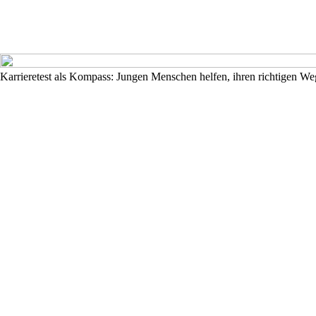
Karrieretest als Kompass: Jungen Menschen helfen, ihren richtigen We