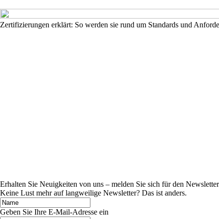
Zertifizierungen erklärt: So werden sie rund um Standards und Anford
Erhalten Sie Neuigkeiten von uns – melden Sie sich für den Newsletter
Keine Lust mehr auf langweilige Newsletter? Das ist anders.
Geben Sie Ihre E-Mail-Adresse ein