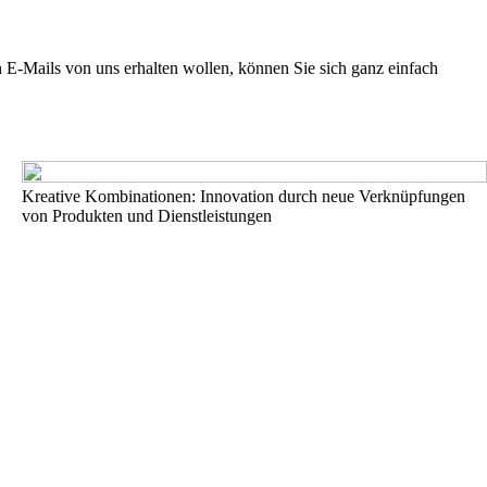
E-Mails von uns erhalten wollen, können Sie sich ganz einfach
Kreative Kombinationen: Innovation durch neue Verknüpfungen
von Produkten und Dienstleistungen