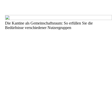
Die Kantine als Gemeinschaftsraum: So erfüllen Sie die
Bedürfnisse verschiedener Nutzergruppen