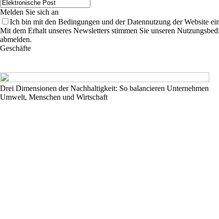
Melden Sie sich an
Ich bin mit den Bedingungen und der Datennutzung der Website ei
Mit dem Erhalt unseres Newsletters stimmen Sie unseren Nutzungsbedi
abmelden.
Geschäfte
Drei Dimensionen der Nachhaltigkeit: So balancieren Unternehmen
Umwelt, Menschen und Wirtschaft